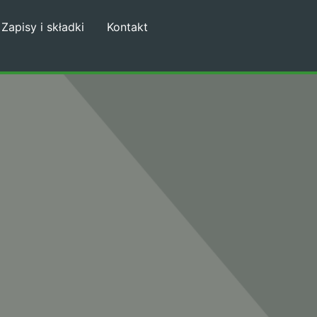
Zapisy i składki
Kontakt