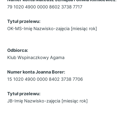
79 1020 4900 0000 8602 3738 7717
Tytuł przelewu:
OK-MS-Imię Nazwisko-zajęcia [miesiąc rok]
Odbiorca:
Klub Wspinaczkowy Agama
Numer konta Joanna Borer:
15 1020 4900 0000 8402 3738 7706
Tytuł przelewu:
JB-Imię Nazwisko-zajęcia [miesiąc rok]