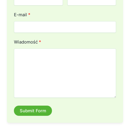
E-mail
Wiadomość
Submit Form