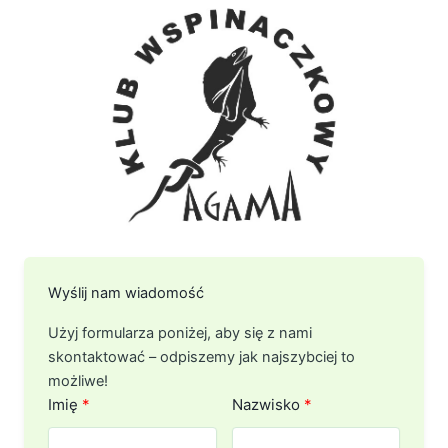
Wyślij nam wiadomość
Użyj formularza poniżej, aby się z nami
skontaktować – odpiszemy jak najszybciej to
możliwe!
Imię
Nazwisko