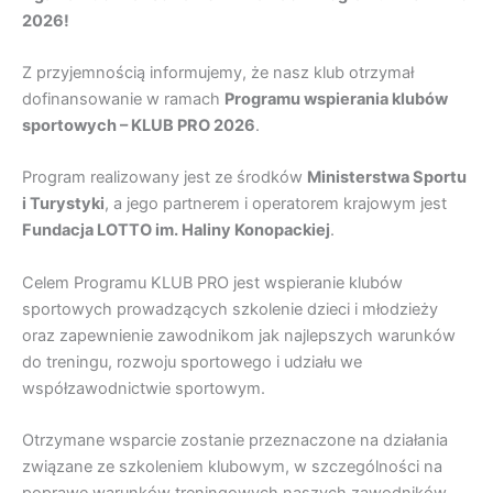
2026!
Z przyjemnością informujemy, że nasz klub otrzymał
dofinansowanie w ramach
Programu wspierania klubów
sportowych – KLUB PRO 2026
.
Program realizowany jest ze środków
Ministerstwa Sportu
i Turystyki
, a jego partnerem i operatorem krajowym jest
Fundacja LOTTO im. Haliny Konopackiej
.
Celem Programu KLUB PRO jest wspieranie klubów
sportowych prowadzących szkolenie dzieci i młodzieży
oraz zapewnienie zawodnikom jak najlepszych warunków
do treningu, rozwoju sportowego i udziału we
współzawodnictwie sportowym.
Otrzymane wsparcie zostanie przeznaczone na działania
związane ze szkoleniem klubowym, w szczególności na