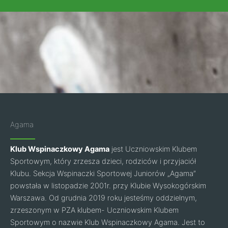
Agama
Klub Wspinaczkowy Agama
jest Uczniowskim Klubem
Sportowym, który zrzesza dzieci, rodziców i przyjaciół
Klubu. Sekcja Wspinaczki Sportowej Juniorów „Agama”
powstała w listopadzie 2001r. przy Klubie Wysokogórskim
Warszawa. Od grudnia 2019 roku jesteśmy oddzielnym,
zrzeszonym w PZA klubem- Uczniowskim Klubem
Sportowym o nazwie Klub Wspinaczkowy Agama. Jest to