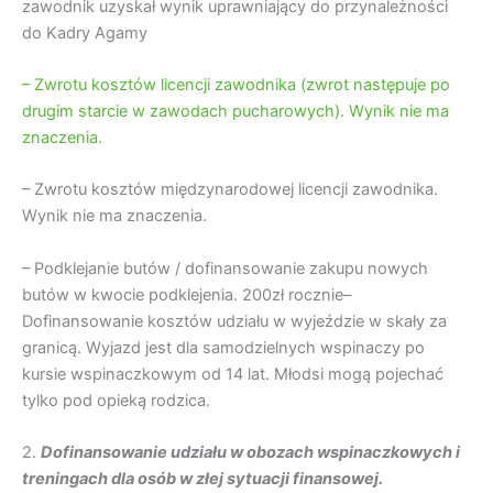
zawodnik uzyskał wynik uprawniający do przynależności
do Kadry Agamy
– Zwrotu kosztów licencji zawodnika (zwrot następuje po
drugim starcie w zawodach pucharowych). Wynik nie ma
znaczenia.
– Zwrotu kosztów międzynarodowej licencji zawodnika.
Wynik nie ma znaczenia.
– Podklejanie butów / dofinansowanie zakupu nowych
butów w kwocie podklejenia. 200zł rocznie–
Dofinansowanie kosztów udziału w wyjeździe w skały za
granicą. Wyjazd jest dla samodzielnych wspinaczy po
kursie wspinaczkowym od 14 lat. Młodsi mogą pojechać
tylko pod opieką rodzica.
2.
Dofinansowanie udziału w obozach wspinaczkowych i
treningach dla osób w złej sytuacji finansowej.