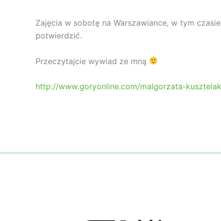
Zajęcia w sobotę na Warszawiance, w tym czasie
potwierdzić.
Przeczytajcie wywiad ze mną
http://www.goryonline.com/malgorzata-kusztelak