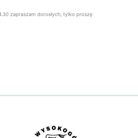
4.30 zapraszam dorosłych, tylko proszę