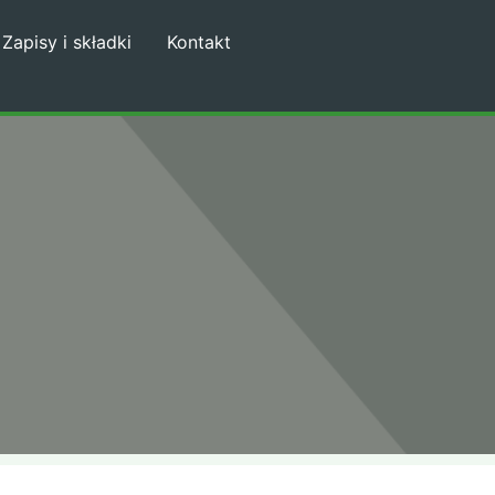
Zapisy i składki
Kontakt