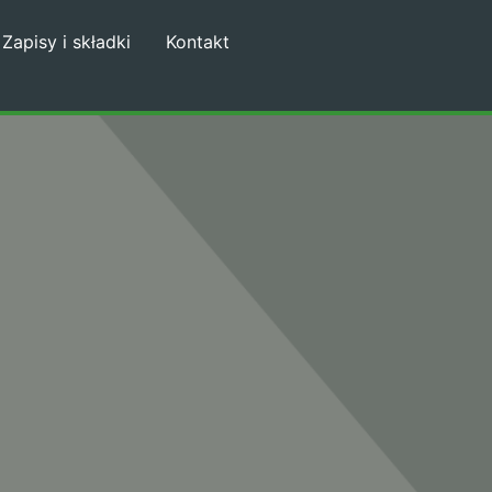
Zapisy i składki
Kontakt