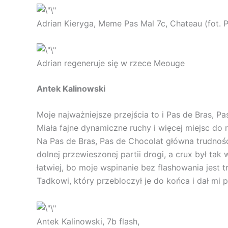
Adrian Kieryga, Meme Pas Mal 7c, Chateau (fot. P
Adrian regeneruje się w rzece Meouge
Antek Kalinowski
Moje najważniejsze przejścia to i Pas de Bras, P
Miała fajne dynamiczne ruchy i więcej miejsc do 
Na Pas de Bras, Pas de Chocolat główna trudność
dolnej przewieszonej partii drogi, a crux był tak
łatwiej, bo moje wspinanie bez flashowania jest
Tadkowi, który przebloczył je do końca i dał mi
Antek Kalinowski, 7b flash,