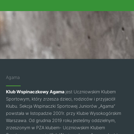
Agama
Klub Wspinaczkowy Agama
jest Uczniowskim Klubem
Sportowym, który zrzesza dzieci, rodziców i przyjaciół
Klubu. Sekcja Wspinaczki Sportowej Juniorów „Agama”
powstała w listopadzie 2001r. przy Klubie Wysokogórskim
Warszawa. Od grudnia 2019 roku jesteśmy oddzielnym,
zrzeszonym w PZA klubem- Uczniowskim Klubem