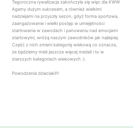
Tegoroczna rywalizacja zakończyła się więc dla KWW
Agamy dużym sukcesem, a również wielkimi
nadziejami na przyszły sezon, gdyż forma sportowa,
zaangażowanie i wielki postęp w umiejętności
startowania w zawodach i panowaniu nad emocjami
startowymi, wróżą naszym zawodników jak najlepiej.
Część z nich zmieni kategorię wiekową co oznacza,
że będziemy mieli jeszcze więcej medali i to w
starszych kategoriach wiekowych :).
Powodzenia dzieciaki!!!