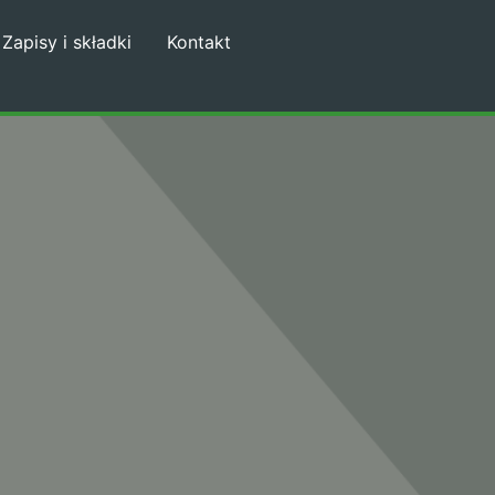
Zapisy i składki
Kontakt