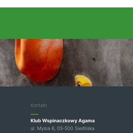
Kontakt
Klub Wspinaczkowy Agama
ul. Mysia 6, 05-500 Siedliska