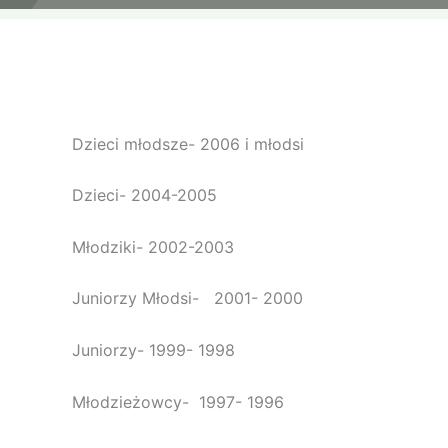
Dzieci młodsze- 2006 i młodsi
Dzieci- 2004-2005
Młodziki- 2002-2003
Juniorzy Młodsi- 2001- 2000
Juniorzy- 1999- 1998
Młodzieżowcy- 1997- 1996