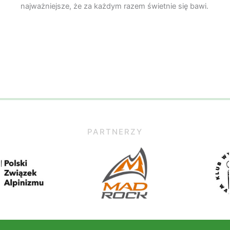
najważniejsze, że za każdym razem świetnie się bawi.
PARTNERZY