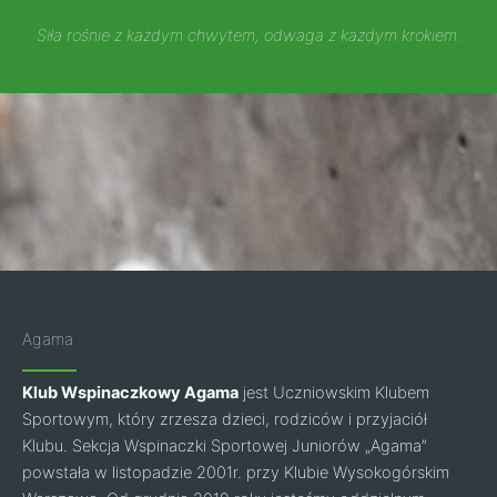
Siła rośnie z każdym chwytem, odwaga z każdym krokiem.
Agama
Klub Wspinaczkowy Agama
jest Uczniowskim Klubem
Sportowym, który zrzesza dzieci, rodziców i przyjaciół
Klubu. Sekcja Wspinaczki Sportowej Juniorów „Agama”
powstała w listopadzie 2001r. przy Klubie Wysokogórskim