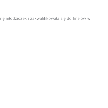
ę młodziczek i zakwalifikowała się do finałów w