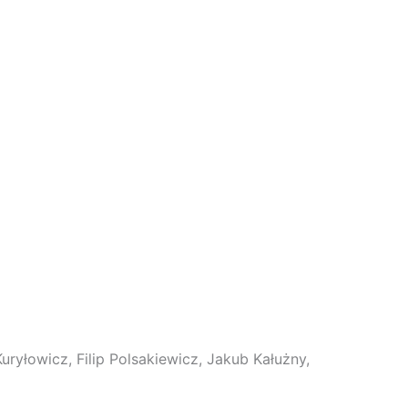
uryłowicz, Filip Polsakiewicz, Jakub Kałużny,