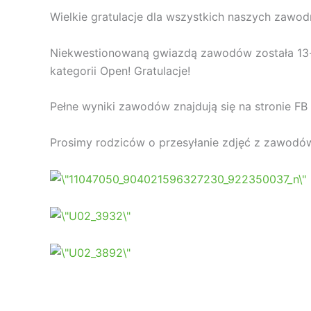
Wielkie gratulacje dla wszystkich naszych zawod
Niekwestionowaną gwiazdą zawodów została 13-le
kategorii Open! Gratulacje!
Pełne wyniki zawodów znajdują się na stronie FB
Prosimy rodziców o przesyłanie zdjęć z zawodó