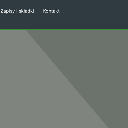
Zapisy i składki
Kontakt