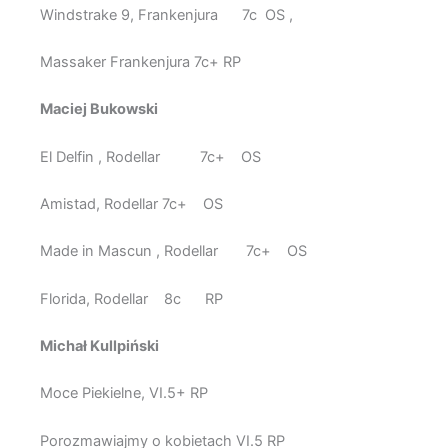
Windstrake 9, Frankenjura 7c OS ,
Massaker Frankenjura 7c+ RP
Maciej Bukowski
El Delfin , Rodellar 7c+ OS
Amistad, Rodellar 7c+ OS
Made in Mascun , Rodellar 7c+ OS
Florida, Rodellar 8c RP
Michał Kullpiński
Moce Piekielne, VI.5+ RP
Porozmawiajmy o kobietach VI.5 RP