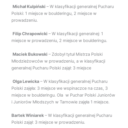
Michał Kulpiński
– W klasyfikacji generalnej Pucharu
Polski: 1 miejsce w boulderingu, 2 miejsce w
prowadzeniu.
Filip Chrapowicki
– W klasyfikacji generalnej: 1
miejsce w prowadzeniu, 2 miejsce w boulderingu.
Maciek Bukowski
– Zdobył tytuł Mistrza Polski
Młodzieżowców w prowadzeniu, a w klasyfikacji
generalnej Pucharu Polski zajął: 3 miejsce
Olga Lewicka
– W klasyfikacji generalnej Pucharu
Polski zajęła: 3 miejsce we wspinaczce na czas, 3
miejsce w boulderingu. Ola w Puchar Polski Juniorów
i Juniorów Młodszych w Tarnowie zajęła 1 miejsce.
Bartek Winiarek
– W klasyfikacji generalnej Pucharu
Polski zajął: 3 miejsce w prowadzeniu.