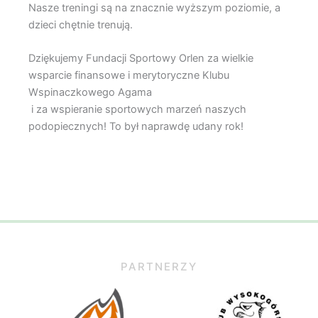
Nasze treningi są na znacznie wyższym poziomie, a
dzieci chętnie trenują.
Dziękujemy Fundacji Sportowy Orlen za wielkie
wsparcie finansowe i merytoryczne Klubu
Wspinaczkowego Agama
i za wspieranie sportowych marzeń naszych
podopiecznych! To był naprawdę udany rok!
PARTNERZY