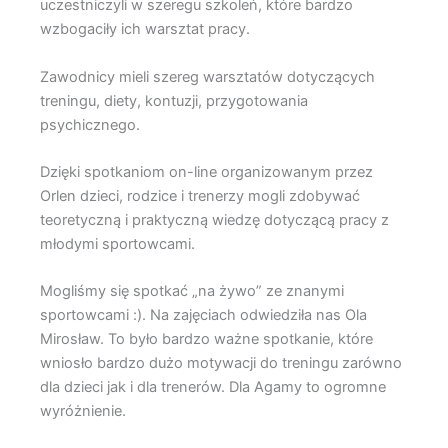
uczestniczyli w szeregu szkoleń, które bardzo
wzbogaciły ich warsztat pracy.
Zawodnicy mieli szereg warsztatów dotyczących
treningu, diety, kontuzji, przygotowania
psychicznego.
Dzięki spotkaniom on-line organizowanym przez
Orlen dzieci, rodzice i trenerzy mogli zdobywać
teoretyczną i praktyczną wiedzę dotyczącą pracy z
młodymi sportowcami.
Mogliśmy się spotkać „na żywo” ze znanymi
sportowcami :). Na zajęciach odwiedziła nas Ola
Mirosław. To było bardzo ważne spotkanie, które
wniosło bardzo dużo motywacji do treningu zarówno
dla dzieci jak i dla trenerów. Dla Agamy to ogromne
wyróżnienie.