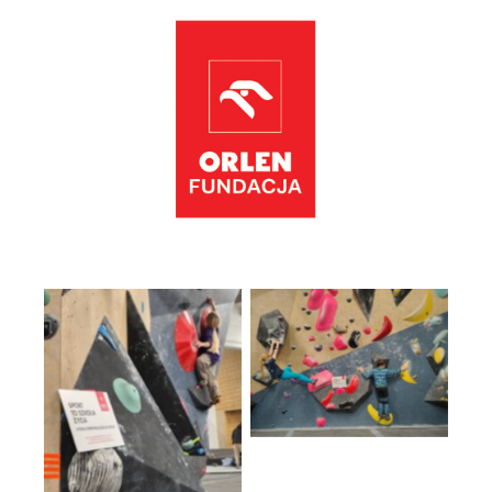
Brak podpisu
Brak podpisu