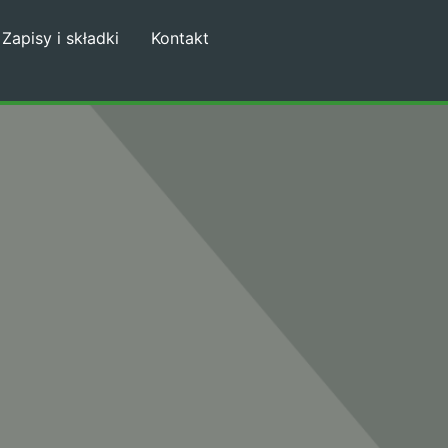
Zapisy i składki
Kontakt