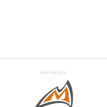
PARTNERZY