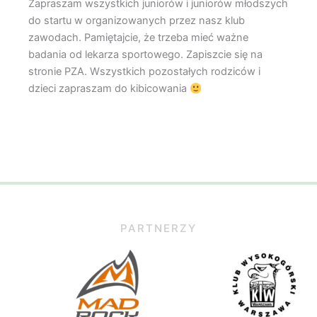
Zapraszam wszystkich juniorów i juniorów młodszych
do startu w organizowanych przez nasz klub
zawodach. Pamiętajcie, że trzeba mieć ważne
badania od lekarza sportowego. Zapiszcie się na
stronie PZA. Wszystkich pozostałych rodziców i
dzieci zapraszam do kibicowania
PARTNERZY