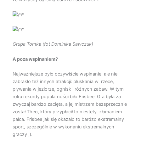
Grupa Tomka (fot Dominika Sawczuk)
A poza wspinaniem?
Najważniejsze było oczywiście wspinanie, ale nie
zabrakło też innych atrakcji: pluskania w rzece,
pływania w jeziorze, ognisk i różnych zabaw. W tym
roku rekordy popularności biło Frisbee. Gra była za
zwyczaj bardzo zacięta, a jej mistrzem bezsprzecznie
został Theo, który przypłacił to niestety złamaniem
palca. Frisbee jak się okazało to bardzo ekstremalny
sport, szczególnie w wykonaniu ekstremalnych
graczy ;).