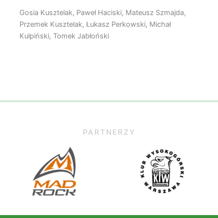
Gosia Kusztelak, Paweł Haciski, Mateusz Szmajda,
Przemek Kusztelak, Łukasz Perkowski, Michał
Kulpiński, Tomek Jabłoński
PARTNERZY