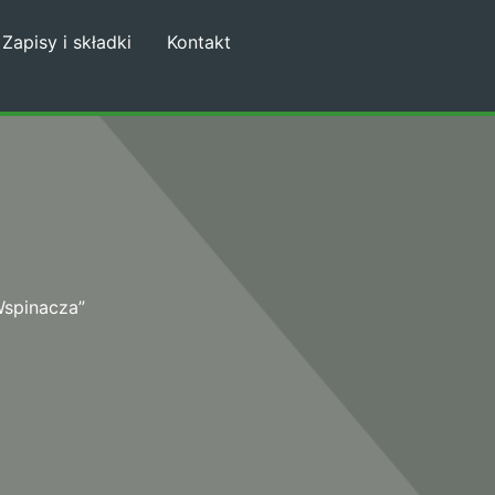
Zapisy i składki
Kontakt
Wspinacza”