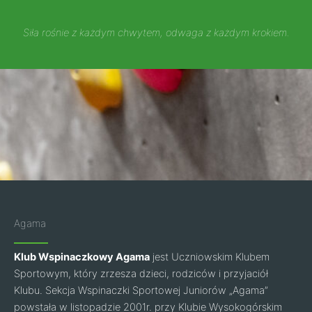
Siła rośnie z każdym chwytem, odwaga z każdym krokiem.
Agama
Klub Wspinaczkowy Agama
jest Uczniowskim Klubem
Sportowym, który zrzesza dzieci, rodziców i przyjaciół
Klubu. Sekcja Wspinaczki Sportowej Juniorów „Agama”
powstała w listopadzie 2001r. przy Klubie Wysokogórskim