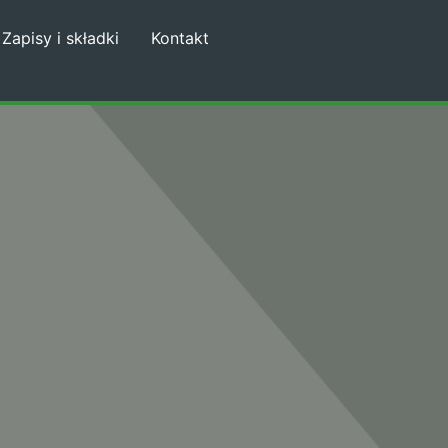
Zapisy i składki
Kontakt