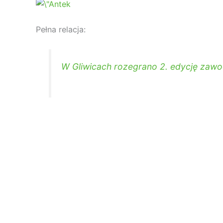
Pełna relacja:
W Gliwicach rozegrano 2. edycję zaw