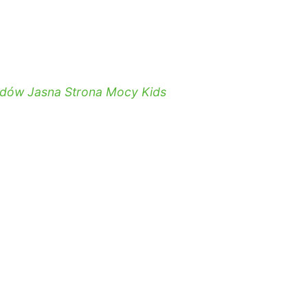
odów Jasna Strona Mocy Kids