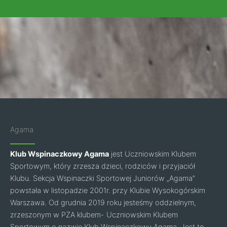
Agama
Klub Wspinaczkowy Agama
jest Uczniowskim Klubem
Sportowym, który zrzesza dzieci, rodziców i przyjaciół
Klubu. Sekcja Wspinaczki Sportowej Juniorów „Agama”
powstała w listopadzie 2001r. przy Klubie Wysokogórskim
Warszawa. Od grudnia 2019 roku jesteśmy oddzielnym,
zrzeszonym w PZA klubem- Uczniowskim Klubem