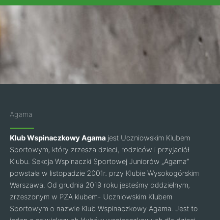
Agama
Klub Wspinaczkowy Agama
jest Uczniowskim Klubem
Sportowym, który zrzesza dzieci, rodziców i przyjaciół
Klubu. Sekcja Wspinaczki Sportowej Juniorów „Agama”
powstała w listopadzie 2001r. przy Klubie Wysokogórskim
Warszawa. Od grudnia 2019 roku jesteśmy oddzielnym,
zrzeszonym w PZA klubem- Uczniowskim Klubem
Sportowym o nazwie Klub Wspinaczkowy Agama. Jest to