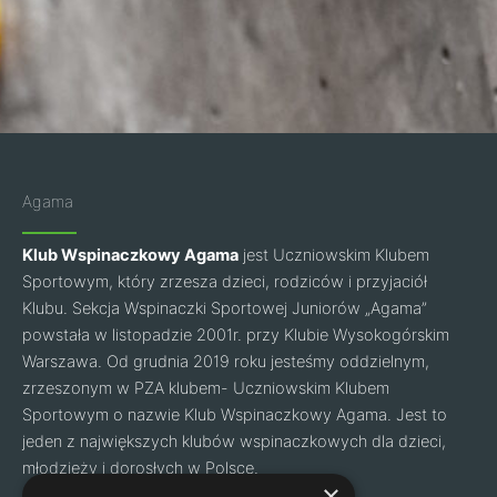
Agama
Klub Wspinaczkowy Agama
jest Uczniowskim Klubem
Sportowym, który zrzesza dzieci, rodziców i przyjaciół
Klubu. Sekcja Wspinaczki Sportowej Juniorów „Agama”
powstała w listopadzie 2001r. przy Klubie Wysokogórskim
Warszawa. Od grudnia 2019 roku jesteśmy oddzielnym,
zrzeszonym w PZA klubem- Uczniowskim Klubem
Sportowym o nazwie Klub Wspinaczkowy Agama. Jest to
jeden z największych klubów wspinaczkowych dla dzieci,
młodzieży i dorosłych w Polsce.
×