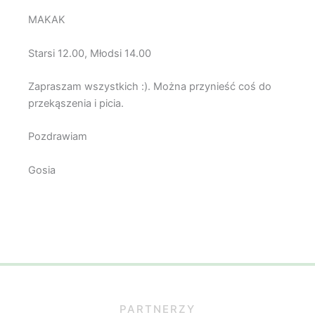
MAKAK
Starsi 12.00, Młodsi 14.00
Zapraszam wszystkich :). Można przynieść coś do
przekąszenia i picia.
Pozdrawiam
Gosia
PARTNERZY