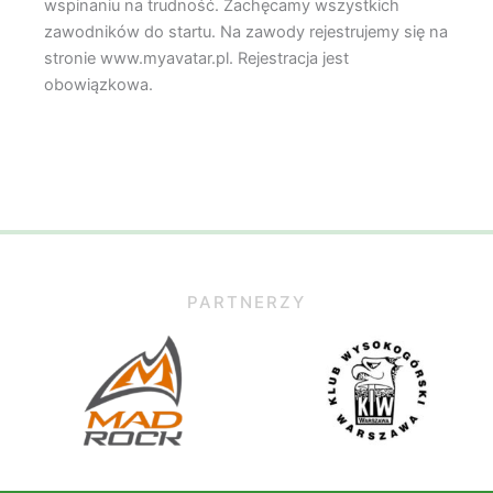
wspinaniu na trudność. Zachęcamy wszystkich
zawodników do startu. Na zawody rejestrujemy się na
stronie www.myavatar.pl. Rejestracja jest
obowiązkowa.
PARTNERZY