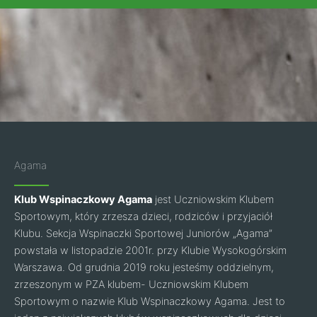
Agama
Klub Wspinaczkowy Agama
jest Uczniowskim Klubem
Sportowym, który zrzesza dzieci, rodziców i przyjaciół
Klubu. Sekcja Wspinaczki Sportowej Juniorów „Agama”
powstała w listopadzie 2001r. przy Klubie Wysokogórskim
Warszawa. Od grudnia 2019 roku jesteśmy oddzielnym,
zrzeszonym w PZA klubem- Uczniowskim Klubem
Sportowym o nazwie Klub Wspinaczkowy Agama. Jest to