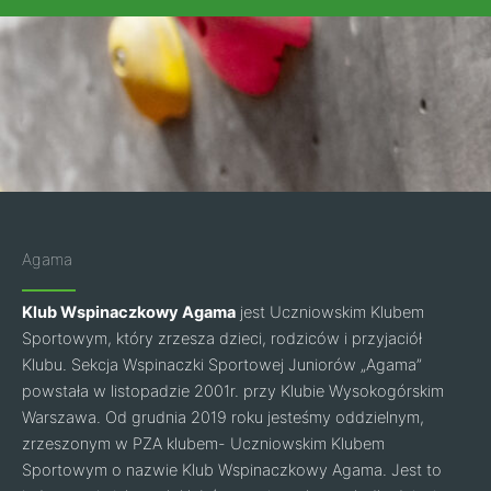
Agama
Klub Wspinaczkowy Agama
jest Uczniowskim Klubem
Sportowym, który zrzesza dzieci, rodziców i przyjaciół
Klubu. Sekcja Wspinaczki Sportowej Juniorów „Agama”
powstała w listopadzie 2001r. przy Klubie Wysokogórskim
Warszawa. Od grudnia 2019 roku jesteśmy oddzielnym,
zrzeszonym w PZA klubem- Uczniowskim Klubem
Sportowym o nazwie Klub Wspinaczkowy Agama. Jest to