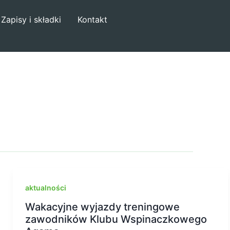
Zapisy i składki
Kontakt
aktualności
Wakacyjne wyjazdy treningowe
zawodników Klubu Wspinaczkowego