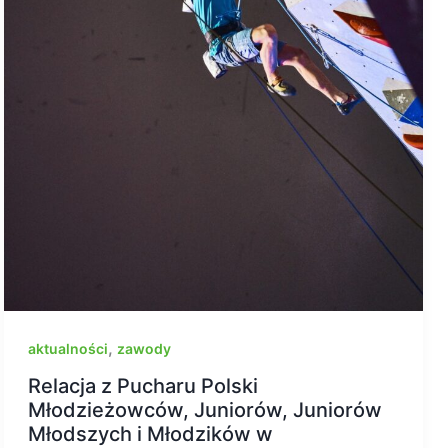
,
aktualności
zawody
Relacja z Pucharu Polski
Młodzieżowców, Juniorów, Juniorów
Młodszych i Młodzików w