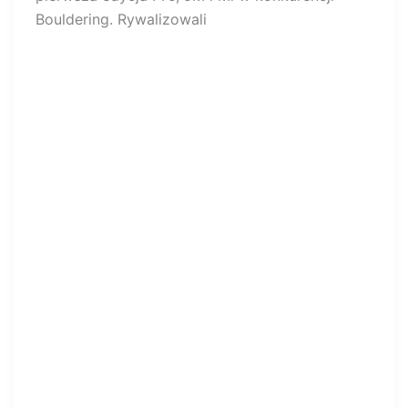
Bouldering. Rywalizowali