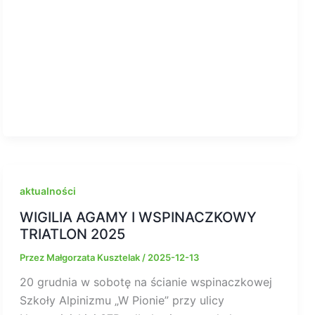
aktualności
WIGILIA AGAMY I WSPINACZKOWY
TRIATLON 2025
Przez
Małgorzata Kusztelak
/
2025-12-13
20 grudnia w sobotę na ścianie wspinaczkowej
Szkoły Alpinizmu „W Pionie” przy ulicy