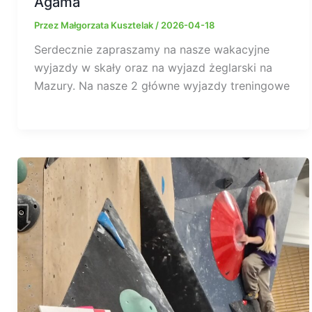
Agama
Przez
Małgorzata Kusztelak
/
2026-04-18
Serdecznie zapraszamy na nasze wakacyjne
wyjazdy w skały oraz na wyjazd żeglarski na
Mazury. Na nasze 2 główne wyjazdy treningowe