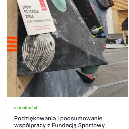
aktualności
Podziękowania i podsumowanie
współpracy z Fundacją Sportowy