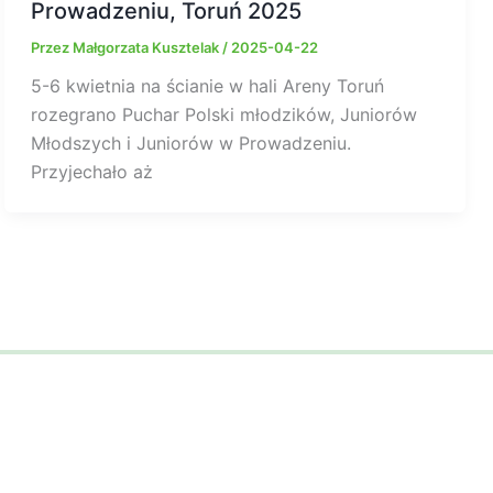
Prowadzeniu, Toruń 2025
Przez
Małgorzata Kusztelak
/
2025-04-22
5-6 kwietnia na ścianie w hali Areny Toruń
rozegrano Puchar Polski młodzików, Juniorów
Młodszych i Juniorów w Prowadzeniu.
Przyjechało aż