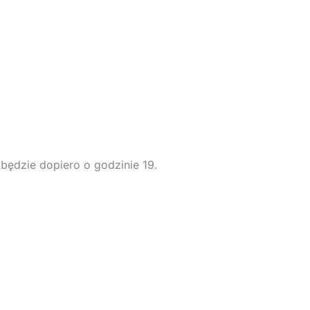
będzie dopiero o godzinie 19.