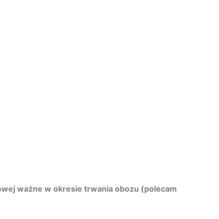
owej ważne w okresie trwania obozu (polecam