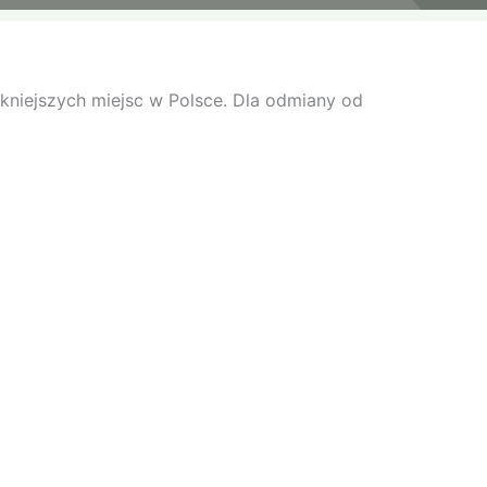
kniejszych miejsc w Polsce. Dla odmiany od