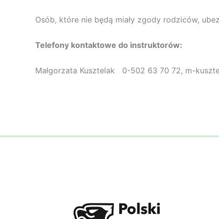
Osób, które nie będą miały zgody rodziców, ubez
Telefony
kontaktowe do instruktorów:
Małgorzata Kusztelak 0-502 63 70 72, m-kuszt