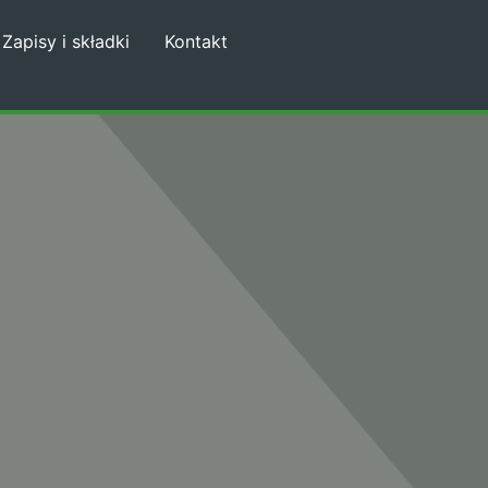
Zapisy i składki
Kontakt