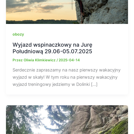
obozy
Wyjazd wspinaczkowy na Jurę
Południową 29.06-05.07.2025
Przez
Oliwia Klimkiewicz
/
2025-04-14
Serdecznie zapraszamy na nasz pierwszy wakacyjny
wyjazd w skały! W tym roku na pierwszy wakacyjny
wyjazd treningowy jedziemy w Dolinki […]