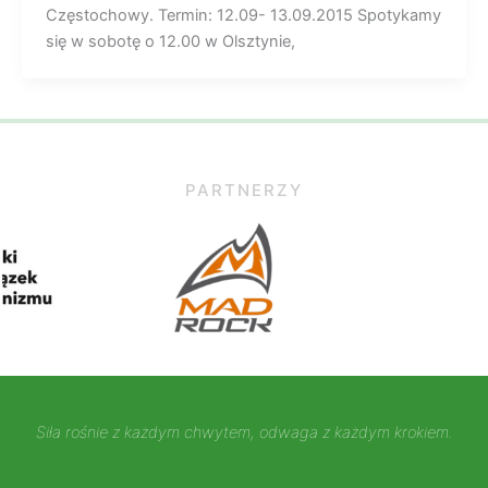
Częstochowy. Termin: 12.09- 13.09.2015 Spotykamy
się w sobotę o 12.00 w Olsztynie,
PARTNERZY
Siła rośnie z każdym chwytem, odwaga z każdym krokiem.