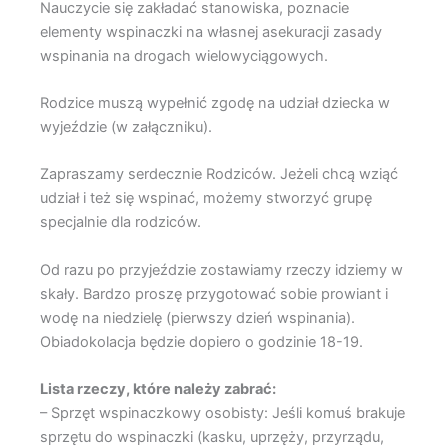
Nauczycie się zakładać stanowiska, poznacie
elementy wspinaczki na własnej asekuracji zasady
wspinania na drogach wielowyciągowych.
Rodzice muszą wypełnić zgodę na udział dziecka w
wyjeździe (w załączniku).
Zapraszamy serdecznie Rodziców. Jeżeli chcą wziąć
udział i też się wspinać, możemy stworzyć grupę
specjalnie dla rodziców.
Od razu po przyjeździe zostawiamy rzeczy idziemy w
skały. Bardzo proszę przygotować sobie prowiant i
wodę na niedzielę (pierwszy dzień wspinania).
Obiadokolacja będzie dopiero o godzinie 18-19.
Lista rzeczy, które należy zabrać:
– Sprzęt wspinaczkowy osobisty: Jeśli komuś brakuje
sprzętu do wspinaczki (kasku, uprzęży, przyrządu,