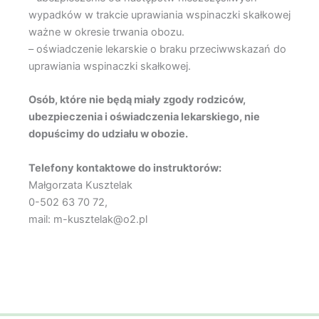
wypadków w trakcie uprawiania wspinaczki skałkowej
ważne w okresie trwania obozu.
– oświadczenie lekarskie o braku przeciwwskazań do
uprawiania wspinaczki skałkowej.
Osób, które nie będą miały zgody rodziców,
ubezpieczenia i oświadczenia lekarskiego, nie
dopuścimy do udziału w obozie.
Telefony kontaktowe do instruktorów:
Małgorzata Kusztelak
0-502 63 70 72,
mail: m-kusztelak@o2.pl